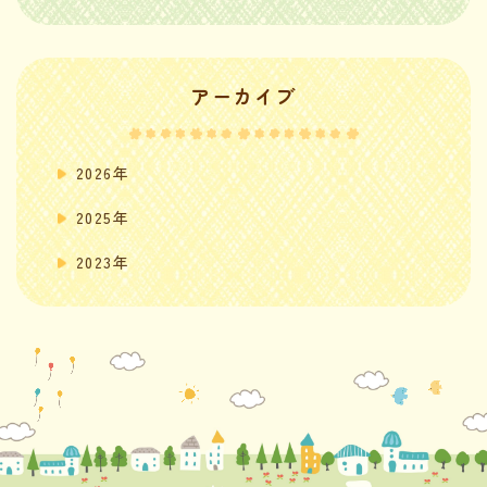
アーカイブ
2026年
2025年
2023年