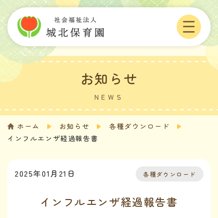
Skip
to
content
お知らせ
NEWS
ホーム
お知らせ
各種ダウンロード
インフルエンザ経過報告書
2025年01月21日
各種ダウンロード
インフルエンザ経過報告書