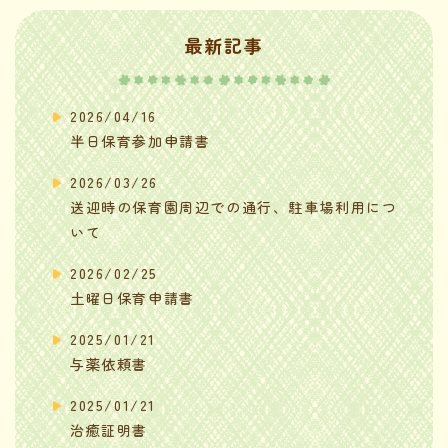
最新記事
2026/04/16
半日保育参加申請書
2026/03/26
送迎時の保育園周辺での通行、駐車場利用につ
いて
2026/02/25
土曜日保育申請書
2025/01/21
与薬依頼書
2025/01/21
治癒証明書