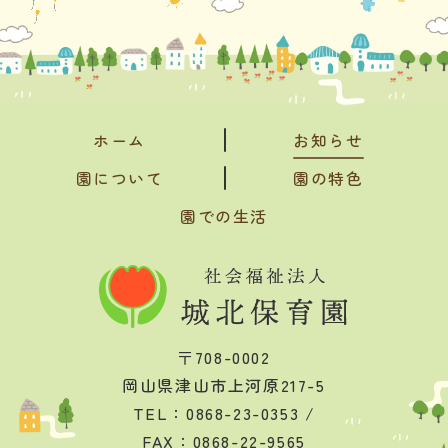
ホーム
お知らせ
園について
園の特色
園での生活
〒708-0002
岡山県津山市上河原217-5
TEL：0868-23-0353 /
FAX：0868-22-9565