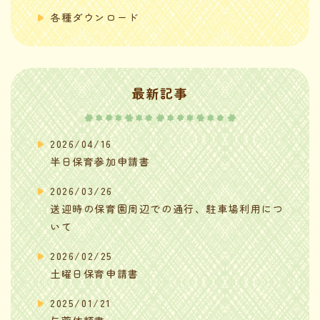
各種ダウンロード
最新記事
2026/04/16
半日保育参加申請書
2026/03/26
送迎時の保育園周辺での通行、駐車場利用につ
いて
2026/02/25
土曜日保育申請書
2025/01/21