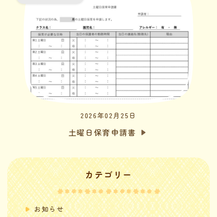
2026年02月25日
土曜日保育申請書
カテゴリー
お知らせ