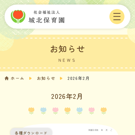
Skip
to
content
お知らせ
NEWS
ホーム
お知らせ
2026年2月
2026年2月
各種ダウンロード